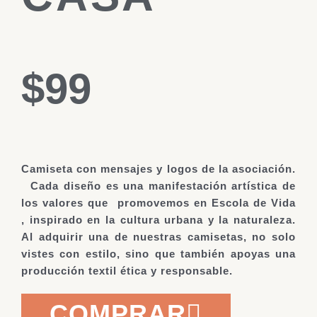
$99
Camiseta con mensajes y logos de la asociación.
Cada diseño es una manifestación artística
de
los valores que
promovemos en Escola de Vida
, inspirado en la cultura urbana y la naturaleza.
Al
adquirir una de nuestras camisetas, no solo
vistes con estilo, sino que también
apoyas una
producción textil ética y responsable.
COMPRAR