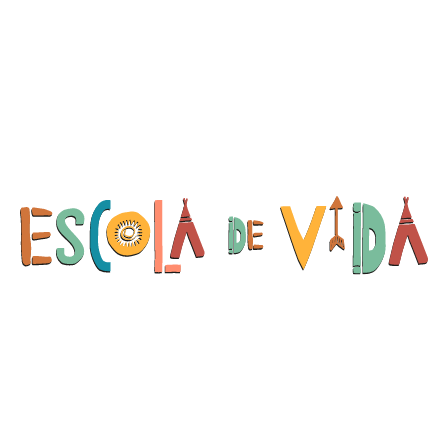
ELS NOSTRES PRODUCTES