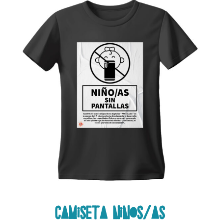
CAMISETA NINOS/AS